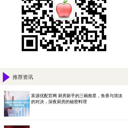
推荐资讯
富源优配官网 厨房新手的三碗救星，鱼香与清淡
的对决，深夜厨房的秘密料理