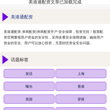
美港通配资文章已加载完成
美港通配资
美港通配资-券商配资|券商配资开户:安全保障，投资无忧！股票配
资官网重视用户资金的安全性，采用多重安全保障措施，确保用户
资金的安全。用户可以放心投资，无需担忧资金安全问题。
话题标签
发话
上海
曝光
香港
美国
穿搭