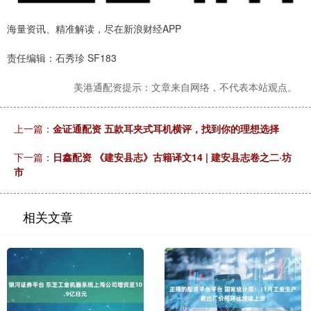
海量资讯、精准解读，尽在新浪财经APP
责任编辑：石秀珍 SF183
美港通配资提示：文章来自网络，不代表本站观点。
上一篇：
金证通配资 五款耳夹式耳机横评，找到你的理想选择
下一篇：
日鑫配资 《建安县志》古籍译文14 | 建安县志卷之二·坊
市
相关文章