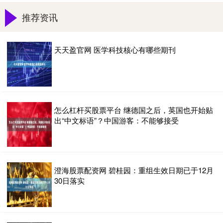
推荐资讯
天天盈官网 医学科技核心有哪些期刊
怎么杠杆买股票平台 继德国之后，英国也开始贴
出“中文标语”？中国游客：不能够接受
澄海股票配资网 碧桂园：重组生效日期已于12月
30日落实