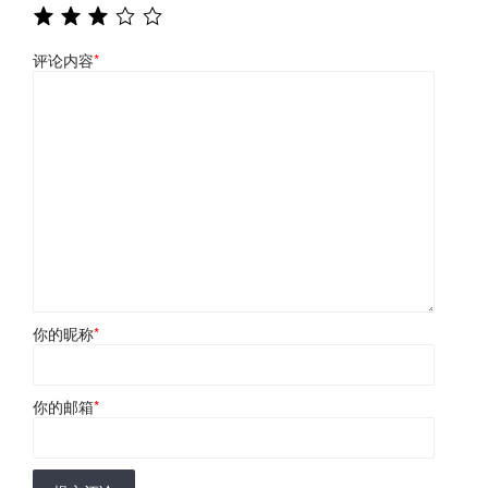
评论内容
*
你的昵称
*
你的邮箱
*