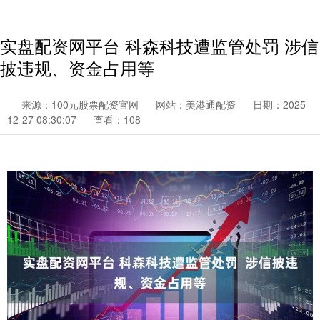
实盘配资网平台 科森科技遭监管处罚 涉信
披违规、资金占用等
来源：100元股票配资官网
网站：美港通配资
日期：2025-
12-27 08:30:07
查看：108