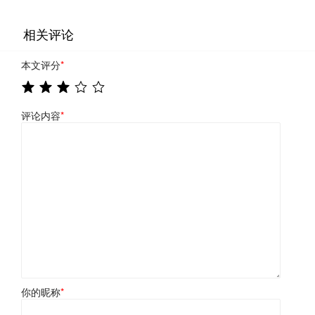
相关评论
本文评分
*
评论内容
*
你的昵称
*