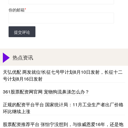
你的邮箱
*
提交评论
热点资讯
天弘优配 两发就位!长征七号甲计划8月10日发射，长征十二
号计划8月16日发射
361股票配资网官网 宠物狗流鼻涕怎么办？
正规的配资平台平台 国家统计局：11月工业生产者出厂价格
环比继续上涨
股票配资推荐平台 张怡宁没想到，与徐威恩爱16年，还是饱