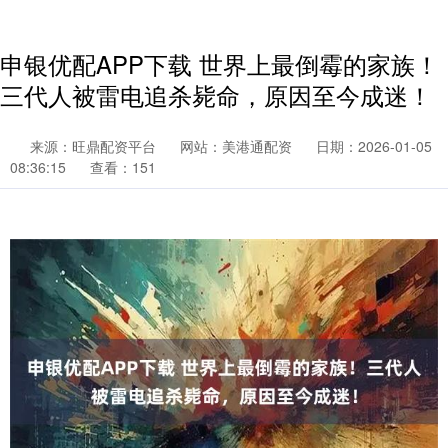
申银优配APP下载 世界上最倒霉的家族！
三代人被雷电追杀毙命，原因至今成迷！
来源：旺鼎配资平台
网站：美港通配资
日期：2026-01-05
08:36:15
查看：151