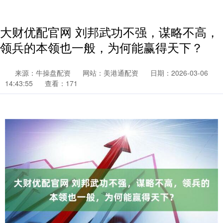
大财优配官网 刘邦武功不强，谋略不高，
领兵的本领也一般，为何能赢得天下？
来源：牛操盘配资
网站：美港通配资
日期：2026-03-06
14:43:55
查看：171