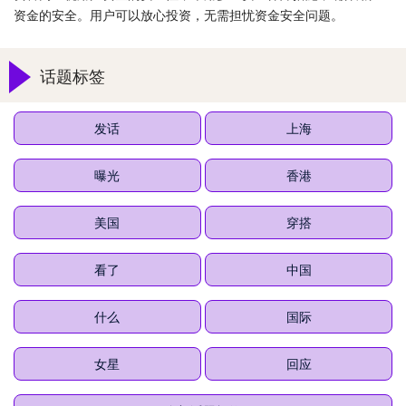
资金的安全。用户可以放心投资，无需担忧资金安全问题。
话题标签
发话
上海
曝光
香港
美国
穿搭
看了
中国
什么
国际
女星
回应