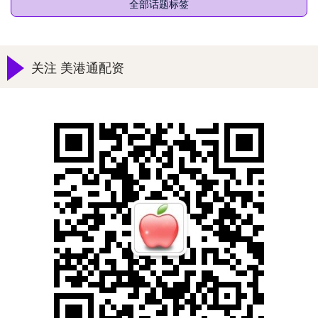
全部话题标签
关注 美港通配资