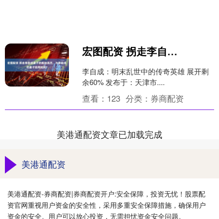
宏图配资 拐走李自成妻子的叛徒高杰，与李自成的妻子结局如何？
李自成：明末乱世中的传奇英雄 展开剩
余60% 发布于：天津市....
查看：
123
分类：
券商配资
美港通配资文章已加载完成
美港通配资
美港通配资-券商配资|券商配资开户:安全保障，投资无忧！股票配
资官网重视用户资金的安全性，采用多重安全保障措施，确保用户
资金的安全。用户可以放心投资，无需担忧资金安全问题。