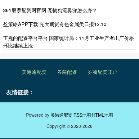
361股票配资网官网 宠物狗流鼻涕怎么办？
盈策略APP下载 光大期货有色金属类日报12.10
正规的配资平台平台 国家统计局：11月工业生产者出厂价格
环比继续上涨
美港通配资
券商配资
券商配资开户
友情链接：
Powered by
美港通配资
RSS地图
HTML地图
Copyright
© 2023-2026