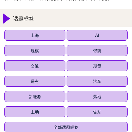
话题标签
上海
AI
规模
强势
交通
期货
是有
汽车
新能源
落地
主动
告别
全部话题标签