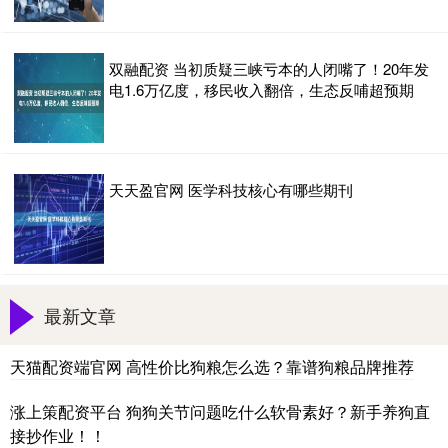
双融配资 当初质疑三峡亏本的人闭嘴了！20年发
电1.6万亿度，移民收入翻倍，生态反哺超预期
天天盈官网 医学科技核心有哪些期刊
最新文章
天猫配资端官网 高性价比狗粮怎么选？靠谱狗粮品牌推荐
涨上策配资平台 狗狗关节问题吃什么软骨素好？新手养狗直
接抄作业！！