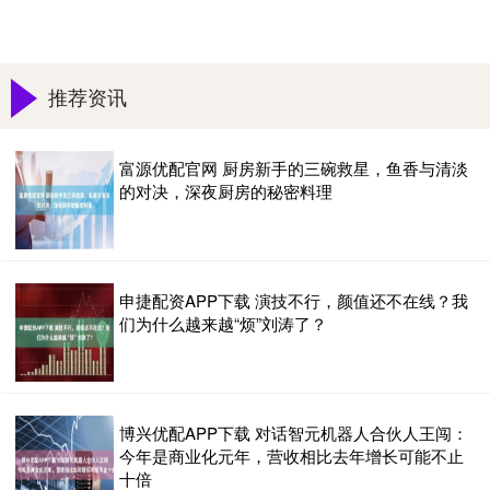
推荐资讯
富源优配官网 厨房新手的三碗救星，鱼香与清淡
的对决，深夜厨房的秘密料理
申捷配资APP下载 演技不行，颜值还不在线？我
们为什么越来越“烦”刘涛了？
博兴优配APP下载 对话智元机器人合伙人王闯：
今年是商业化元年，营收相比去年增长可能不止
十倍