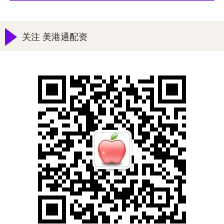
关注 美港通配资