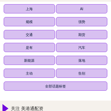
上海
AI
规模
强势
交通
期货
是有
汽车
新能源
落地
主动
告别
全部话题标签
关注 美港通配资