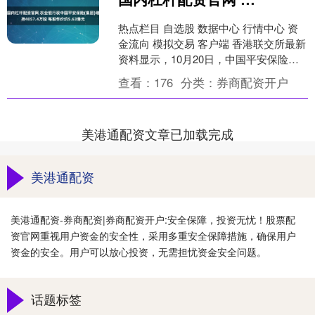
热点栏目 自选股 数据中心 行情中心 资
金流向 模拟交易 客户端 香港联交所最新
资料显示，10月20日，中国平安保险
（集团）股份有限公司增持农业银行
查看：
176
分类：
券商配资开户
（01288....
美港通配资文章已加载完成
美港通配资
美港通配资-券商配资|券商配资开户:安全保障，投资无忧！股票配
资官网重视用户资金的安全性，采用多重安全保障措施，确保用户
资金的安全。用户可以放心投资，无需担忧资金安全问题。
话题标签