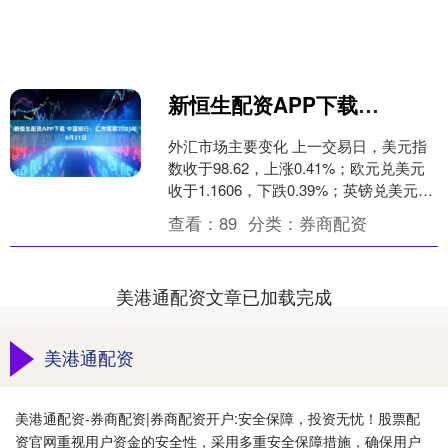
新恒生配资APP下载 中国银行：汇市观察2025年8月21日
外汇市场主要变化 上一交易日，美元指
数收于98.62，上涨0.41%；欧元兑美元
收于1.1606，下跌0.39%；英镑兑美元收
于1.3412，下跌0.33%；美....
查看：
89
分类：
券商配资
美港通配资文章已加载完成
美港通配资
美港通配资-券商配资|券商配资开户:安全保障，投资无忧！股票配
资官网重视用户资金的安全性，采用多重安全保障措施，确保用户