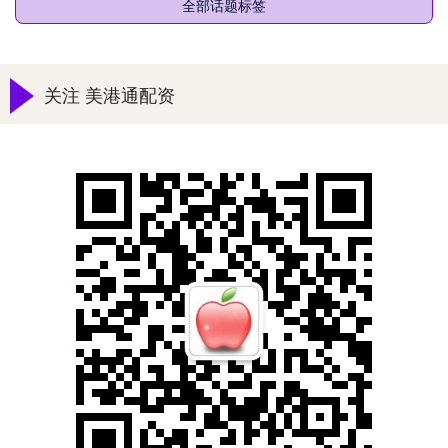
全部话题标签
关注 美港通配资