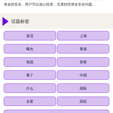
资金的安全。用户可以放心投资，无需担忧资金安全问题。
话题标签
发话
上海
曝光
香港
美国
穿搭
看了
中国
什么
国际
女星
回应