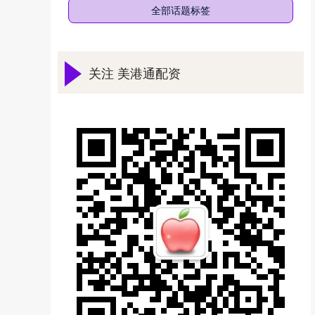
全部话题标签
关注 美港通配资