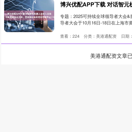
专题：2025可持续全球领导者大会&
导者大会于10月16日-18日在上海市
查看：
224
分类：
美港通配资
日期：
美港通配资文章