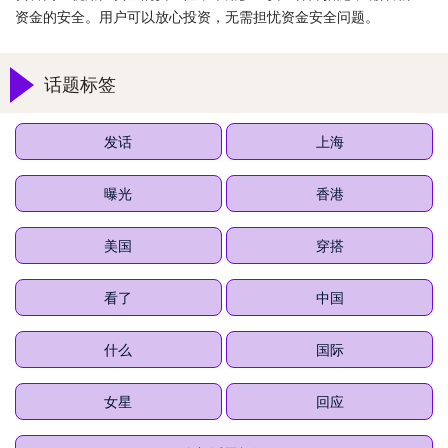
资金的安全。用户可以放心投资，无需担忧资金安全问题。
话题标签
发话
上海
曝光
香港
美国
穿搭
看了
中国
什么
国际
女星
回应