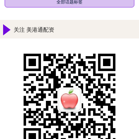
全部话题标签
关注 美港通配资