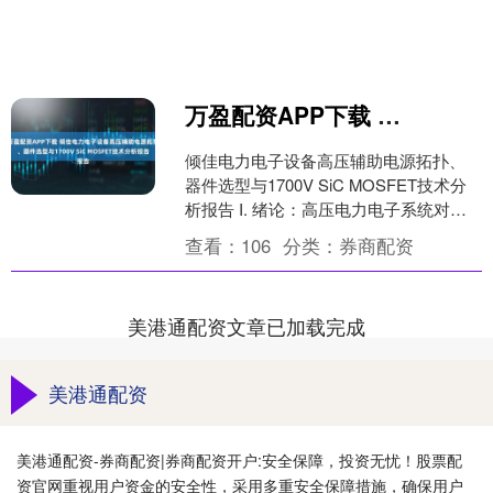
万盈配资APP下载 倾佳电力电子设备高压辅助电源拓扑、器件选型与1700V SiC MOSFET技术分析报告
倾佳电力电子设备高压辅助电源拓扑、
器件选型与1700V SiC MOSFET技术分
析报告 I. 绪论：高压电力电子系统对辅
助电源的严苛要求 倾佳电子（Chang....
查看：
106
分类：
券商配资
美港通配资文章已加载完成
美港通配资
美港通配资-券商配资|券商配资开户:安全保障，投资无忧！股票配
资官网重视用户资金的安全性，采用多重安全保障措施，确保用户